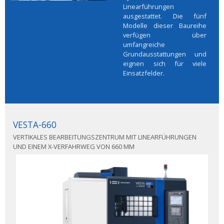
Linearführungen
ausgestattet. Die fünf
Modelle dieser Baureihe
verfügen über
umfangreiche
Grundausstattungen und
eignen sich für viele
Einsatzfelder.
VESTA-660
VERTIKALES BEARBEITUNGSZENTRUM MIT LINEARFÜHRUNGEN
UND EINEM X-VERFAHRWEG VON 660 MM