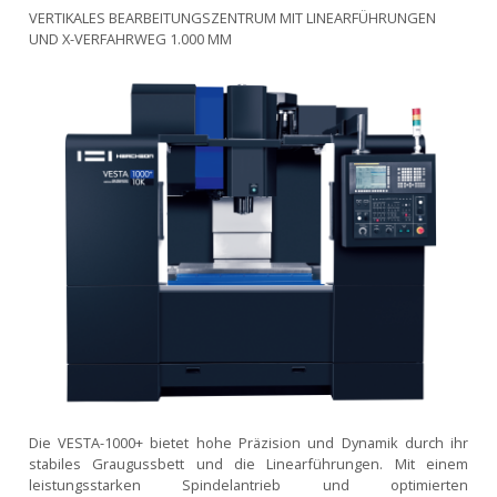
VERTIKALES BEARBEITUNGSZENTRUM MIT LINEARFÜHRUNGEN
UND X-VERFAHRWEG 1.000 MM
Die VESTA-1000+ bietet hohe Präzision und Dynamik durch ihr
stabiles Graugussbett und die Linearführungen. Mit einem
leistungsstarken Spindelantrieb und optimierten