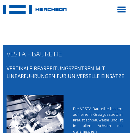
VESTA - BAUREIHE
VERTIKALE BEARBEITUNGSZENTREN MIT
LINEARFÜHRUNGEN FÜR UNIVERSELLE EINSÄTZE
Die VESTA-Baureihe basiert
auf einem Graugussbett in
Kreuztischbauweise und ist
in allen Achsen mit
dynamischen