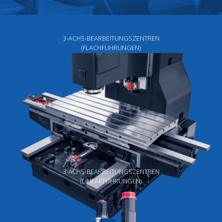
3-ACHS-BEARBEITUNGSZENTREN
(FLACHFÜHRUNGEN)
3-ACHS-BEARBEITUNGSZENTREN
(LINEARFÜHRUNGEN)