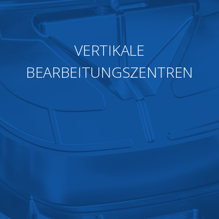
VERTIKALE
BEARBEITUNGSZENTREN