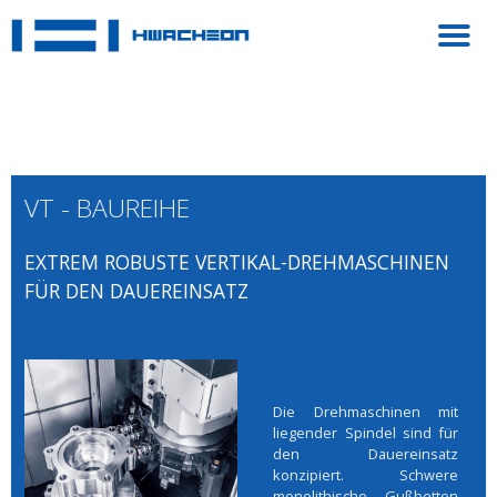
VT - BAUREIHE
EXTREM ROBUSTE VERTIKAL-DREHMASCHINEN
FÜR DEN DAUEREINSATZ
Die Drehmaschinen mit
liegender Spindel sind für
den Dauereinsatz
konzipiert. Schwere
monolithische Gußbetten