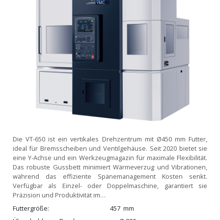
Die VT-650 ist ein vertikales Drehzentrum mit Ø450 mm Futter,
ideal für Bremsscheiben und Ventilgehäuse. Seit 2020 bietet sie
eine Y-Achse und ein Werkzeugmagazin für maximale Flexibilität.
Das robuste Gussbett minimiert Wärmeverzug und Vibrationen,
während das effiziente Spänemanagement Kosten senkt.
Verfügbar als Einzel- oder Doppelmaschine, garantiert sie
Präzision und Produktivität im…
Futtergröße
457
mm