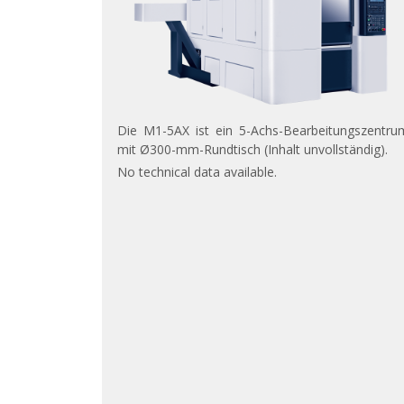
Die M1-5AX ist ein 5-Achs-Bearbeitungszentru
mit Ø300-mm-Rundtisch (Inhalt unvollständig).
No technical data available.