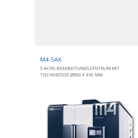
M4-5AX
5-ACHS-BEARBEITUNGSZENTRUM MIT
TISCHGRÖSSE Ø800 X 630 MM