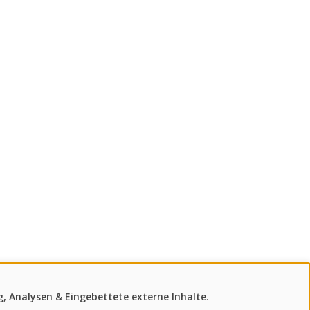
, Analysen & Eingebettete externe Inhalte
.