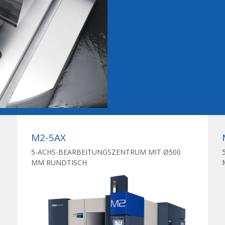
M2-5AX
5-ACHS-BEARBEITUNGSZENTRUM MIT Ø500
MM RUNDTISCH