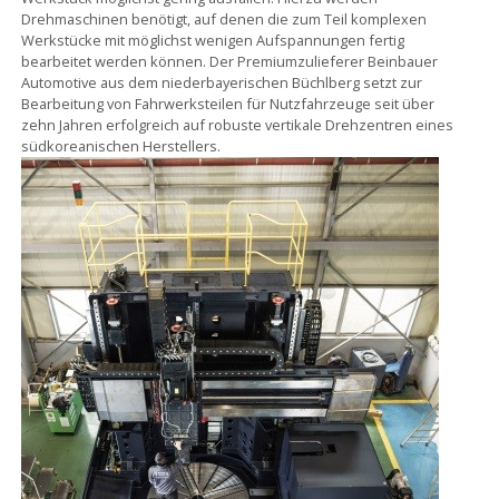
Drehmaschinen benötigt, auf denen die zum Teil komplexen
Werkstücke mit möglichst wenigen Aufspannungen fertig
bearbeitet werden können. Der Premiumzulieferer Beinbauer
Automotive aus dem niederbayerischen Büchlberg setzt zur
Bearbeitung von Fahrwerksteilen für Nutzfahrzeuge seit über
zehn Jahren erfolgreich auf robuste vertikale Drehzentren eines
südkoreanischen Herstellers.