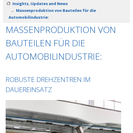
Insights, Updates and News
Massenproduktion von Bauteilen für die
Automobilindustrie:
MASSENPRODUKTION VON
BAUTEILEN FÜR DIE
AUTOMOBILINDUSTRIE:
ROBUSTE DREHZENTREN IM
DAUEREINSATZ