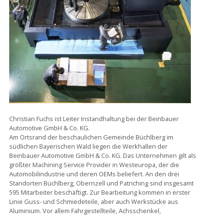
Christian Fuchs ist Leiter Instandhaltung bei der Beinbauer
Automotive GmbH & Co. KG.
Am Ortsrand der beschaulichen Gemeinde Büchlberg im
südlichen Bayerischen Wald liegen die Werkhallen der
Beinbauer Automotive GmbH & Co. KG. Das Unternehmen gilt als
größter Machining Service Provider in Westeuropa, der die
Automobilindustrie und deren OEMs beliefert. An den drei
Standorten Büchlberg, Obernzell und Patriching sind insgesamt
595 Mitarbeiter beschäftigt. Zur Bearbeitung kommen in erster
Linie Guss- und Schmiedeteile, aber auch Werkstücke aus
Aluminium. Vor allem Fahrgestellteile, Achsschenkel,