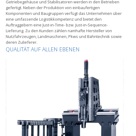
Getriebegehäuse und Stabilisatoren werden in den Betrieben
gefertigt. Neben der Produktion von einbaufertigen
Komponenten und Baugruppen verfügt das Unternehmen über
eine umfassende Logistikkompetenz und bietet den
Auftraggebern eine Just-in-Time- bzw. Just-in-Sequence-
Lieferung. Zu den Kunden zählen namhafte Hersteller von
Nutzfahrzeugen, Landmaschinen, Pkws und Bahntechnik sowie
deren Zulieferer.
QUALITÄT AUF ALLEN EBENEN