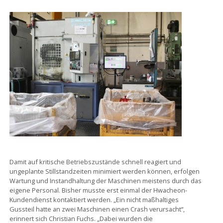
Damit auf kritische Betriebszustände schnell reagiert und
ungeplante Stillstandzeiten minimiert werden können, erfolgen
Wartung und Instandhaltung der Maschinen meistens durch das
eigene Personal. Bisher musste erst einmal der Hwacheon-
Kundendienst kontaktiert werden. „Ein nicht maßhaltiges
Gussteil hatte an zwei Maschinen einen Crash verursacht“,
erinnert sich Christian Fuchs. „Dabei wurden die