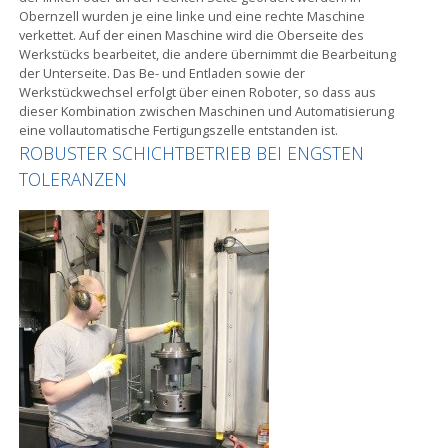
Obernzell wurden je eine linke und eine rechte Maschine
verkettet. Auf der einen Maschine wird die Oberseite des
Werkstücks bearbeitet, die andere übernimmt die Bearbeitung
der Unterseite. Das Be- und Entladen sowie der
Werkstückwechsel erfolgt über einen Roboter, so dass aus
dieser Kombination zwischen Maschinen und Automatisierung
eine vollautomatische Fertigungszelle entstanden ist.
ROBUSTER SCHICHTBETRIEB BEI ENGSTEN
TOLERANZEN