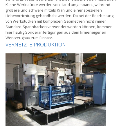
Kleine Werkstücke werden von Hand umgespannt, während
größere und schwere mittels Kran und einer speziellen
Hebevorrichtung gehandhabt werden. Da bei der Bearbeitung
von Werkstücken mit komplexen Geometrien nicht immer
Standard-Spannbacken verwendet werden können, kommen
hier häufig Sonderanfertigungen aus dem firmeneigenen
Werkzeugbau zum Einsatz.
VERNETZTE PRODUKTION