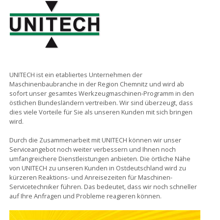
UNITECH ist ein etabliertes Unternehmen der
Maschinenbaubranche in der Region Chemnitz und wird ab
sofort unser gesamtes Werkzeugmaschinen-Programm in den
östlichen Bundesländern vertreiben. Wir sind überzeugt, dass
dies viele Vorteile für Sie als unseren Kunden mit sich bringen
wird.
Durch die Zusammenarbeit mit UNITECH können wir unser
Serviceangebot noch weiter verbessern und Ihnen noch
umfangreichere Dienstleistungen anbieten. Die örtliche Nähe
von UNITECH zu unseren Kunden in Ostdeutschland wird zu
kürzeren Reaktions- und Anreisezeiten für Maschinen-
Servicetechniker führen. Das bedeutet, dass wir noch schneller
auf Ihre Anfragen und Probleme reagieren können.