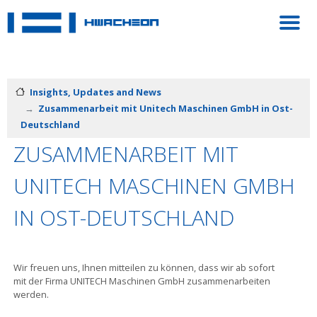
Insights, Updates and News
Zusammenarbeit mit Unitech Maschinen GmbH in Ost-
Deutschland
ZUSAMMENARBEIT MIT
UNITECH MASCHINEN GMBH
IN OST-DEUTSCHLAND
Wir freuen uns, Ihnen mitteilen zu können, dass wir ab sofort
mit der Firma UNITECH Maschinen GmbH zusammenarbeiten
werden.