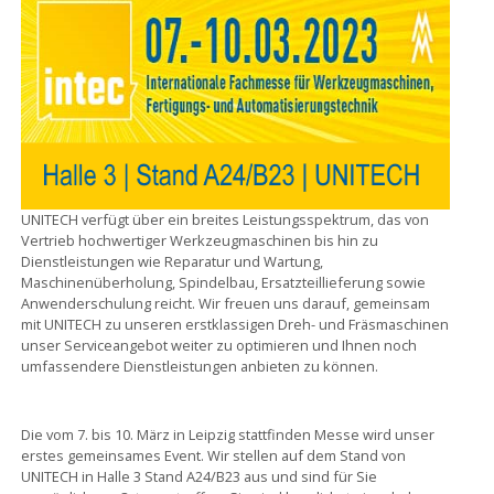
UNITECH verfügt über ein breites Leistungsspektrum, das von
Vertrieb hochwertiger Werkzeugmaschinen bis hin zu
Dienstleistungen wie Reparatur und Wartung,
Maschinenüberholung, Spindelbau, Ersatzteillieferung sowie
Anwenderschulung reicht. Wir freuen uns darauf, gemeinsam
mit UNITECH zu unseren erstklassigen Dreh- und Fräsmaschinen
unser Serviceangebot weiter zu optimieren und Ihnen noch
umfassendere Dienstleistungen anbieten zu können.
Die vom 7. bis 10. März in Leipzig stattfinden Messe wird unser
erstes gemeinsames Event. Wir stellen auf dem Stand von
UNITECH in Halle 3 Stand A24/B23 aus und sind für Sie