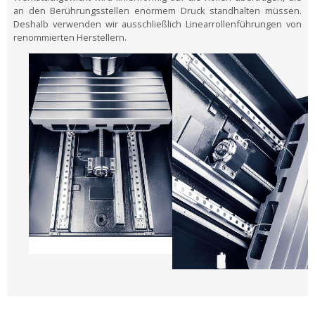
an den Berührungsstellen enormem Druck standhalten müssen.
Deshalb verwenden wir ausschließlich Linearrollenführungen von
renommierten Herstellern.