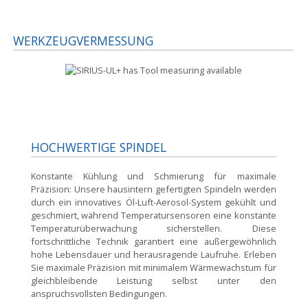
WERKZEUGVERMESSUNG
HOCHWERTIGE SPINDEL
Konstante Kühlung und Schmierung für maximale
Präzision:
Unsere hausintern gefertigten Spindeln werden
durch ein innovatives Öl-Luft-Aerosol-System gekühlt und
geschmiert, während Temperatursensoren eine konstante
Temperaturüberwachung sicherstellen. Diese
fortschrittliche Technik garantiert eine außergewöhnlich
hohe Lebensdauer und herausragende Laufruhe. Erleben
Sie maximale Präzision mit minimalem Wärmewachstum für
gleichbleibende Leistung selbst unter den
anspruchsvollsten Bedingungen.