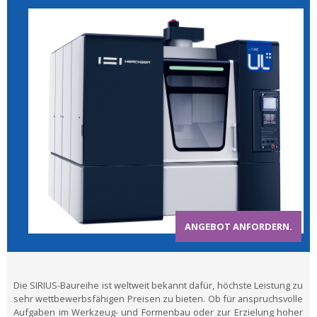
ANGEBOT ANFORDERN.
Die SIRIUS-Baureihe ist weltweit bekannt dafür, höchste Leistung zu
sehr wettbewerbsfähigen Preisen zu bieten. Ob für anspruchsvolle
Aufgaben im Werkzeug- und Formenbau oder zur Erzielung hoher