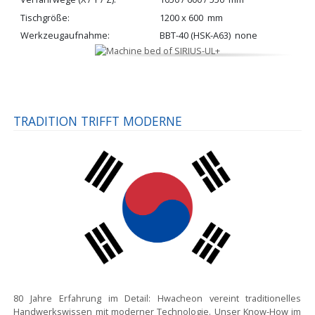
Tischgröße
1200 x 600
mm
Werkzeugaufnahme
BBT-40 (HSK-A63)
none
TRADITION TRIFFT MODERNE
80 Jahre Erfahrung im Detail:
Hwacheon vereint traditionelles
Handwerkswissen mit moderner Technologie. Unser Know-How im