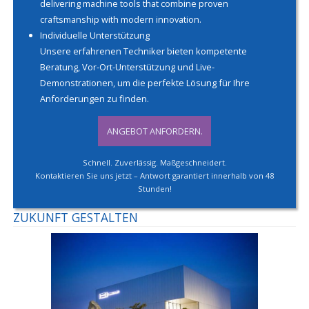
delivering machine tools that combine proven
craftsmanship with modern innovation.
Individuelle Unterstützung
Unsere erfahrenen Techniker bieten kompetente
Beratung, Vor-Ort-Unterstützung und Live-
Demonstrationen, um die perfekte Lösung für Ihre
Anforderungen zu finden.
ANGEBOT ANFORDERN.
Schnell. Zuverlässig. Maßgeschneidert.
Kontaktieren Sie uns jetzt – Antwort garantiert innerhalb von 48
Stunden!
ZUKUNFT GESTALTEN