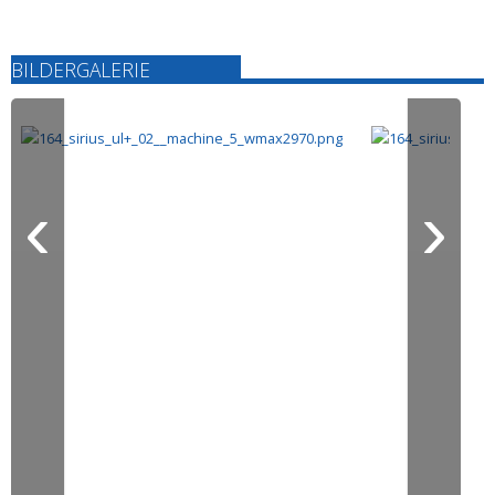
BILDERGALERIE