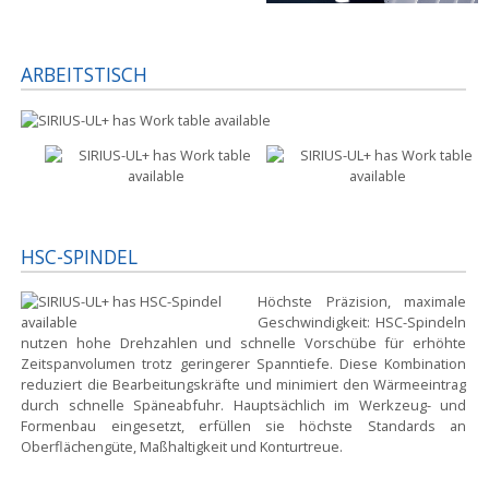
ARBEITSTISCH
HSC-SPINDEL
Höchste Präzision, maximale
Geschwindigkeit:
HSC-Spindeln
nutzen hohe Drehzahlen und schnelle Vorschübe für erhöhte
Zeitspanvolumen trotz geringerer Spanntiefe. Diese Kombination
reduziert die Bearbeitungskräfte und minimiert den Wärmeeintrag
durch schnelle Späneabfuhr. Hauptsächlich im Werkzeug- und
Formenbau eingesetzt, erfüllen sie höchste Standards an
Oberflächengüte, Maßhaltigkeit und Konturtreue.