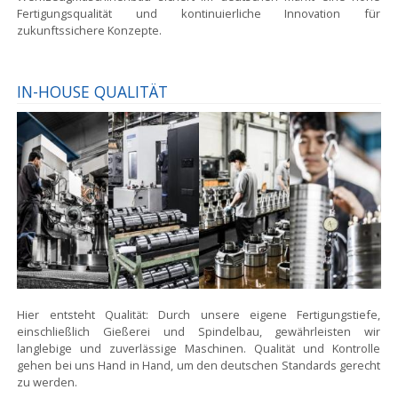
Fertigungsqualität und kontinuierliche Innovation für
zukunftssichere Konzepte.
IN-HOUSE QUALITÄT
Hier entsteht Qualität:
Durch unsere eigene Fertigungstiefe,
einschließlich Gießerei und Spindelbau, gewährleisten wir
langlebige und zuverlässige Maschinen. Qualität und Kontrolle
gehen bei uns Hand in Hand, um den deutschen Standards gerecht
zu werden.