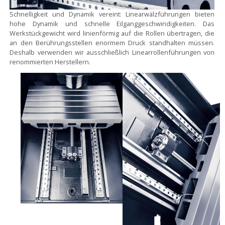
Schnelligkeit und Dynamik vereint:
Linearwälzführungen bieten
hohe Dynamik und schnelle Eilganggeschwindigkeiten. Das
Werkstückgewicht wird linienförmig auf die Rollen übertragen, die
an den Berührungsstellen enormem Druck standhalten müssen.
Deshalb verwenden wir ausschließlich Linearrollenführungen von
renommierten Herstellern.