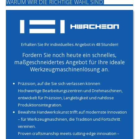
WARUM WIR DIE RICHTIGE WAHL SIND.
Erhalten Sie Ihr individuelles Angebot in 48 Stunden!
Fordern Sie noch heute ein schnelles,
maßgeschneidertes Angebot für Ihre ideale
Werkzeugmaschinenlösung an.
Präzision, auf die Sie sich verlassen können
Hochwertige Bearbeitungszentren und Drehmaschinen,
entwickelt für Präzision, Langlebigkeit und nahtlose
Produktionsintegration.
Bewährte Handwerkskunst trifft auf modernste Innovation
– für Werkzeugmaschinen, die Tradition und Fortschritt
vereinen.
Proven craftsmanship meets cutting-edge innovation –