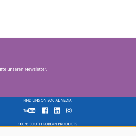
tte unseren Newsletter.
FIND UNS ON SOCIAL MEDIA
100 % SOUTH KOREAN PRODUCTS