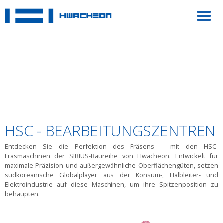
HSC - BEARBEITUNGSZENTREN
Entdecken Sie die Perfektion des Fräsens – mit den HSC-
Fräsmaschinen der SIRIUS-Baureihe von Hwacheon. Entwickelt für
maximale Präzision und außergewöhnliche Oberflächengüten, setzen
südkoreanische Globalplayer aus der Konsum-, Halbleiter- und
Elektroindustrie auf diese Maschinen, um ihre Spitzenposition zu
behaupten.