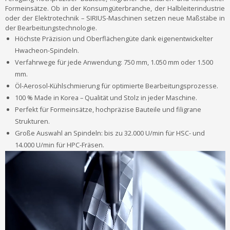
Formeinsätze. Ob in der Konsumgüterbranche, der Halbleiterindustrie
oder der Elektrotechnik – SIRIUS-Maschinen setzen neue Maßstäbe in
der Bearbeitungstechnologie.
Höchste Präzision und Oberflächengüte dank eigenentwickelter
Hwacheon-Spindeln.
Verfahrwege für jede Anwendung: 750 mm, 1.050 mm oder 1.500
mm.
Öl-Aerosol-Kühlschmierung für optimierte Bearbeitungsprozesse.
100 % Made in Korea – Qualität und Stolz in jeder Maschine.
Perfekt für Formeinsätze, hochpräzise Bauteile und filigrane
Strukturen.
Große Auswahl an Spindeln: bis zu 32.000 U/min für HSC- und
14.000 U/min für HPC-Fräsen.