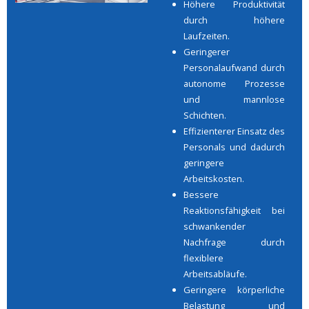
Höhere Produktivität
durch höhere
Laufzeiten.
Geringerer
Personalaufwand durch
autonome Prozesse
und mannlose
Schichten.
Effizienterer Einsatz des
Personals und dadurch
geringere
Arbeitskosten.
Bessere
Reaktionsfähigkeit bei
schwankender
Nachfrage durch
flexiblere
Arbeitsabläufe.
Geringere körperliche
Belastung und