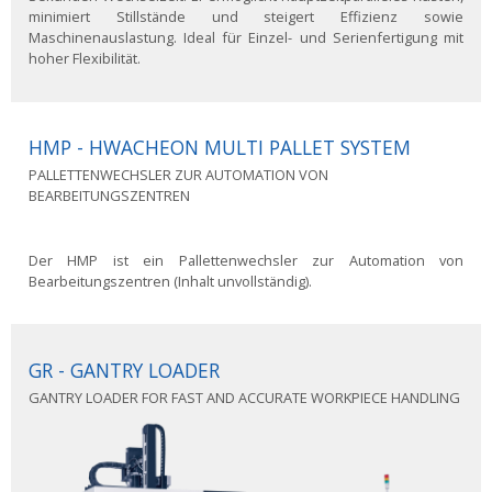
minimiert Stillstände und steigert Effizienz sowie
Maschinenauslastung. Ideal für Einzel- und Serienfertigung mit
hoher Flexibilität.
HMP - HWACHEON MULTI PALLET SYSTEM
PALLETTENWECHSLER ZUR AUTOMATION VON
BEARBEITUNGSZENTREN
Der HMP ist ein Pallettenwechsler zur Automation von
Bearbeitungszentren (Inhalt unvollständig).
GR - GANTRY LOADER
GANTRY LOADER FOR FAST AND ACCURATE WORKPIECE HANDLING