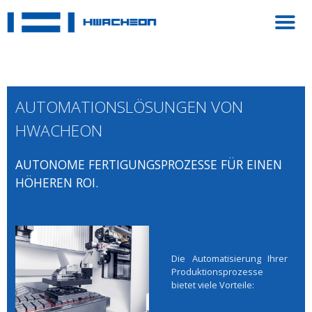
AUTOMATIONSLÖSUNGEN VON
HWACHEON
AUTONOME FERTIGUNGSPROZESSE FÜR EINEN
HÖHEREN ROI.
Die Automatisierung Ihrer
Produktionsprozesse
bietet viele Vorteile: