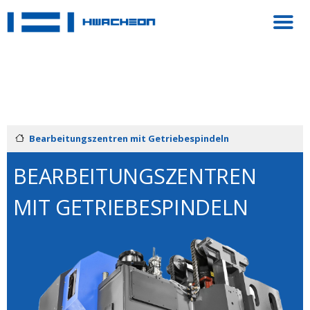
Bearbeitungszentren mit Getriebespindeln
BEARBEITUNGSZENTREN
MIT GETRIEBESPINDELN