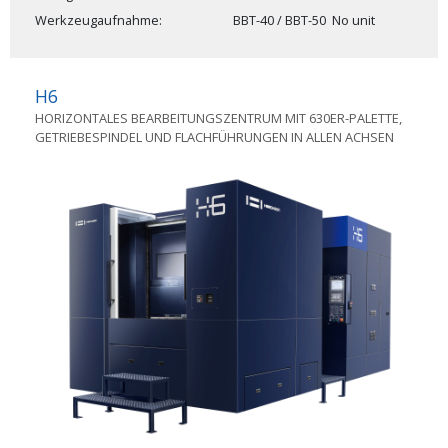
Werkzeugaufnahme
BBT-40 / BBT-50
No unit
H6
HORIZONTALES BEARBEITUNGSZENTRUM MIT 630ER-PALETTE,
GETRIEBESPINDEL UND FLACHFÜHRUNGEN IN ALLEN ACHSEN