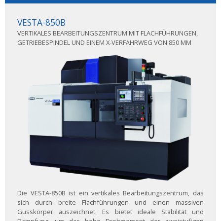
VESTA-850B
VERTIKALES BEARBEITUNGSZENTRUM MIT FLACHFÜHRUNGEN,
GETRIEBESPINDEL UND EINEM X-VERFAHRWEG VON 850 MM
Die VESTA-850B ist ein vertikales Bearbeitungszentrum, das
sich durch breite Flachführungen und einen massiven
Gusskörper auszeichnet. Es bietet ideale Stabilität und