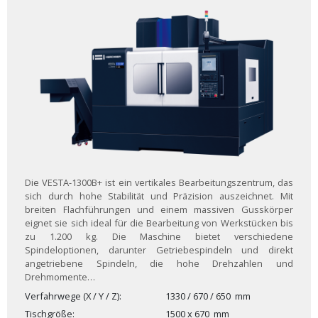
Die VESTA-1300B+ ist ein vertikales Bearbeitungszentrum, das
sich durch hohe Stabilität und Präzision auszeichnet. Mit
breiten Flachführungen und einem massiven Gusskörper
eignet sie sich ideal für die Bearbeitung von Werkstücken bis
zu 1.200 kg. Die Maschine bietet verschiedene
Spindeloptionen, darunter Getriebespindeln und direkt
angetriebene Spindeln, die hohe Drehzahlen und
Drehmomente…
Verfahrwege (X / Y / Z)
1330 / 670 / 650
mm
Tischgröße
1500 x 670
mm