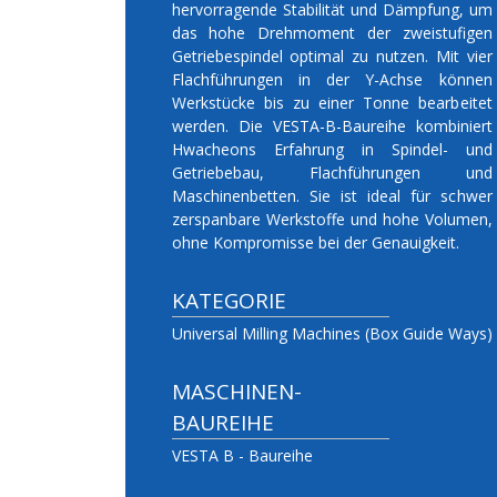
hervorragende Stabilität und Dämpfung, um
das hohe Drehmoment der zweistufigen
Getriebespindel optimal zu nutzen. Mit vier
Flachführungen in der Y-Achse können
Werkstücke bis zu einer Tonne bearbeitet
werden. Die VESTA-B-Baureihe kombiniert
Hwacheons Erfahrung in Spindel- und
Getriebebau, Flachführungen und
Maschinenbetten. Sie ist ideal für schwer
zerspanbare Werkstoffe und hohe Volumen,
ohne Kompromisse bei der Genauigkeit.
KATEGORIE
Universal Milling Machines (Box Guide Ways)
MASCHINEN-
BAUREIHE
VESTA B - Baureihe