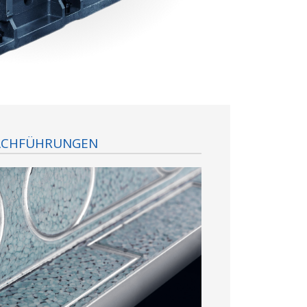
ACHFÜHRUNGEN