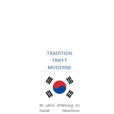
TRADITION
TRIFFT
MODERNE
80 Jahre Erfahrung im
Detail:
Hwacheon