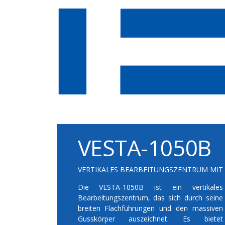
VESTA-1050B
VERTIKALES BEARBEITUNGSZENTRUM MIT 
Die VESTA-1050B ist ein vertikales
Bearbeitungszentrum, das sich durch seine
breiten Flachführungen und den massiven
Gusskörper auszeichnet. Es bietet