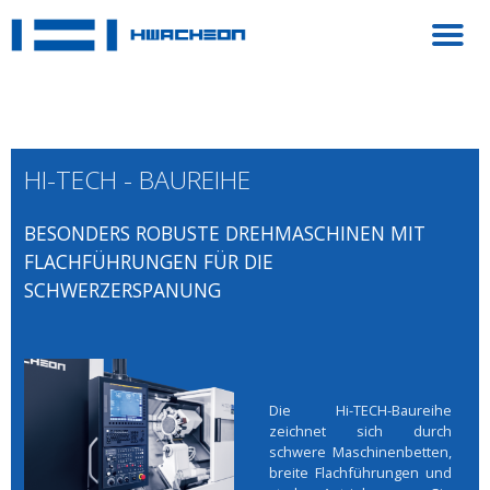
HI-TECH - BAUREIHE
BESONDERS ROBUSTE DREHMASCHINEN MIT
FLACHFÜHRUNGEN FÜR DIE
SCHWERZERSPANUNG
Die Hi-TECH-Baureihe
zeichnet sich durch
schwere Maschinenbetten,
breite Flachführungen und