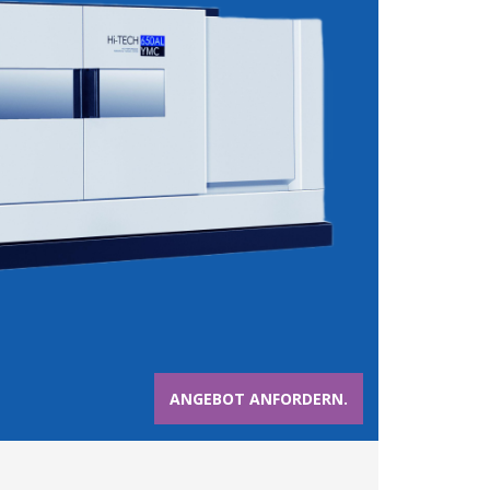
ANGEBOT ANFORDERN.