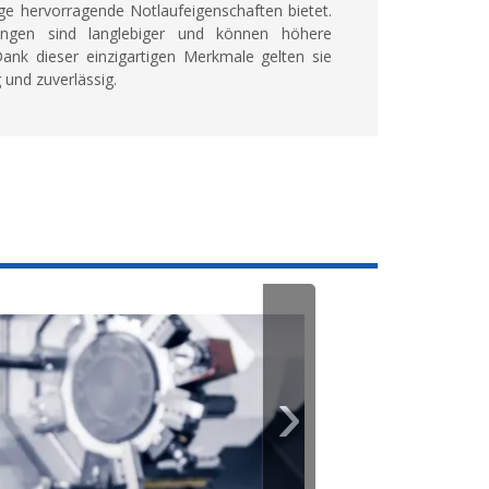
age hervorragende Notlaufeigenschaften bietet.
ungen sind langlebiger und können höhere
ank dieser einzigartigen Merkmale gelten sie
 und zuverlässig.