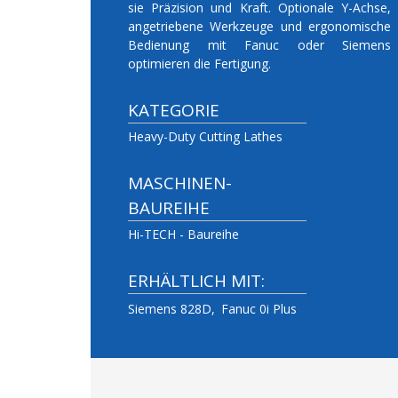
sie Präzision und Kraft. Optionale Y-Achse,
angetriebene Werkzeuge und ergonomische
Bedienung mit Fanuc oder Siemens
optimieren die Fertigung.
KATEGORIE
Heavy-Duty Cutting Lathes
MASCHINEN-
BAUREIHE
Hi-TECH - Baureihe
ERHÄLTLICH MIT:
Siemens 828D
Fanuc 0i Plus