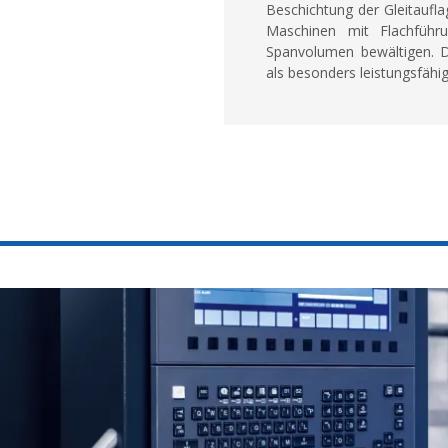
Beschichtung der Gleitaufl
Maschinen mit Flachführ
Spanvolumen bewältigen. D
als besonders leistungsfähig