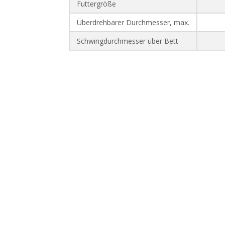
Futtergröße
Überdrehbarer Durchmesser, max.
Schwingdurchmesser über Bett