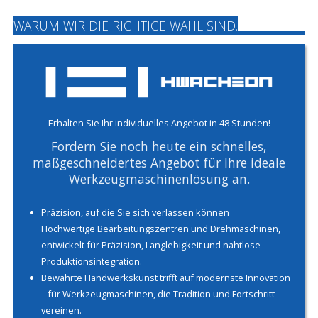
WARUM WIR DIE RICHTIGE WAHL SIND.
Erhalten Sie Ihr individuelles Angebot in 48 Stunden!
Fordern Sie noch heute ein schnelles,
maßgeschneidertes Angebot für Ihre ideale
Werkzeugmaschinenlösung an.
Präzision, auf die Sie sich verlassen können
Hochwertige Bearbeitungszentren und Drehmaschinen,
entwickelt für Präzision, Langlebigkeit und nahtlose
Produktionsintegration.
Bewährte Handwerkskunst trifft auf modernste Innovation
– für Werkzeugmaschinen, die Tradition und Fortschritt
vereinen.