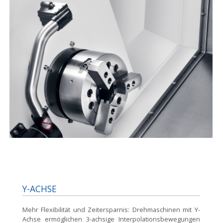
Y-ACHSE
Mehr Flexibilität und Zeitersparnis:
Drehmaschinen mit Y-
Achse ermöglichen 3-achsige Interpolationsbewegungen