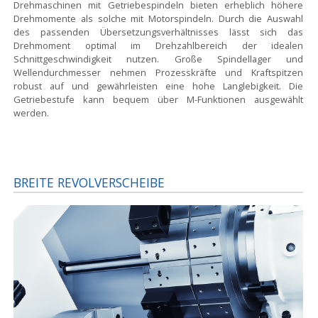
Drehmaschinen mit Getriebespindeln bieten erheblich höhere
Drehmomente als solche mit Motorspindeln. Durch die Auswahl
des passenden Übersetzungsverhältnisses lässt sich das
Drehmoment optimal im Drehzahlbereich der idealen
Schnittgeschwindigkeit nutzen. Große Spindellager und
Wellendurchmesser nehmen Prozesskräfte und Kraftspitzen
robust auf und gewährleisten eine hohe Langlebigkeit. Die
Getriebestufe kann bequem über M-Funktionen ausgewählt
werden.
BREITE REVOLVERSCHEIBE