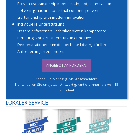
Proven craftsmanship meets cutting-edge innovation –
delivering machine tools that combine proven
craftsmanship with modern innovation.
Individuelle Unterstützung
Unsere erfahrenen Techniker bieten kompetente
Beratung, Vor-Ort-Unterstützung und Live-
Demonstrationen, um die perfekte Lösung für Ihre
Anforderungen zu finden.
ANGEBOT ANFORDERN.
Schnell. Zuverlässig. Maßgeschneidert.
Kontaktieren Sie uns jetzt – Antwort garantiert innerhalb von 48
Stunden!
LOKALER SERVICE