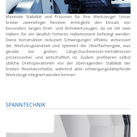
Maximale Stabilität und Präzision für Ihre Werkzeuge!:
Unser
breiter zweireihiger Revolver ermöglicht den Einsatz von
besonders langen Dreh- und Bohrwerkzeugen, da sie mit zwei
Haltern für ein deutlich höheres Haltemoment befestigt werden.
Diese Konstruktion reduziert Schwingungen effektiv, verbessert
die Werkzeugstandzeit und optimiert die Oberflächengüte, was
gerade bei großen Länge-Durchmesser-Verhältnissen
prozesssicher und wirtschaftlich ist. Zudem profitieren selbst
übliche Drehoperationen von der überragenden Stabilität der
breiten Revolverscheibe, während aktiv schwingungsdämpfende
Werkzeuge integriert werden können.
SPANNTECHNIK