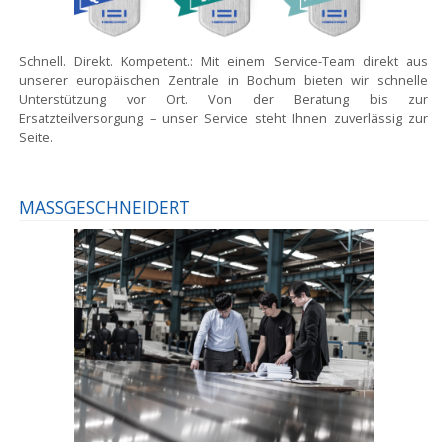
Schnell. Direkt. Kompetent.:
Mit einem Service-Team direkt aus
unserer europäischen Zentrale in Bochum bieten wir schnelle
Unterstützung vor Ort. Von der Beratung bis zur
Ersatzteilversorgung – unser Service steht Ihnen zuverlässig zur
Seite.
MASSGESCHNEIDERT