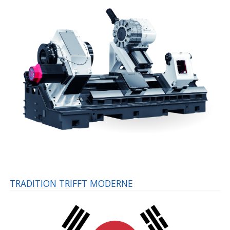
TRADITION TRIFFT MODERNE