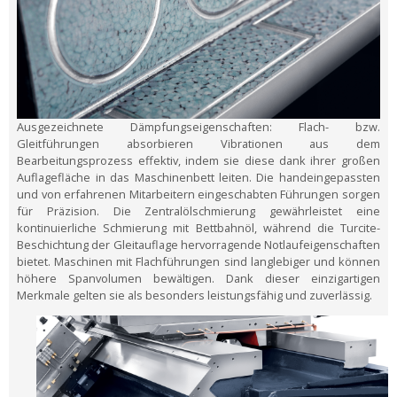
Ausgezeichnete Dämpfungseigenschaften:
Flach- bzw.
Gleitführungen absorbieren Vibrationen aus dem
Bearbeitungsprozess effektiv, indem sie diese dank ihrer großen
Auflagefläche in das Maschinenbett leiten. Die handeingepassten
und von erfahrenen Mitarbeitern eingeschabten Führungen sorgen
für Präzision. Die Zentralölschmierung gewährleistet eine
kontinuierliche Schmierung mit Bettbahnöl, während die Turcite-
Beschichtung der Gleitauflage hervorragende Notlaufeigenschaften
bietet. Maschinen mit Flachführungen sind langlebiger und können
höhere Spanvolumen bewältigen. Dank dieser einzigartigen
Merkmale gelten sie als besonders leistungsfähig und zuverlässig.