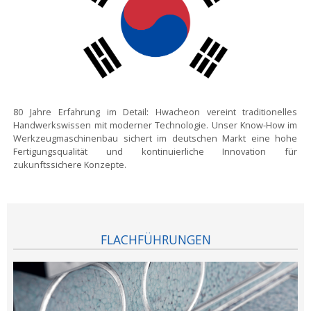
80 Jahre Erfahrung im Detail:
Hwacheon vereint traditionelles
Handwerkswissen mit moderner Technologie. Unser Know-How im
Werkzeugmaschinenbau sichert im deutschen Markt eine hohe
Fertigungsqualität und kontinuierliche Innovation für
zukunftssichere Konzepte.
FLACHFÜHRUNGEN