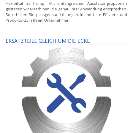
Flexibilität ist Trumpf:
Mit umfangreichen Ausstattungsoptionen
gestalten wir Maschinen, die genau Ihrer Anwendung entsprechen.
So erhalten Sie passgenaue Lösungen für höchste Effizienz und
Produktivität in Ihrem Unternehmen.
ERSATZTEILE GLEICH UM DIE ECKE