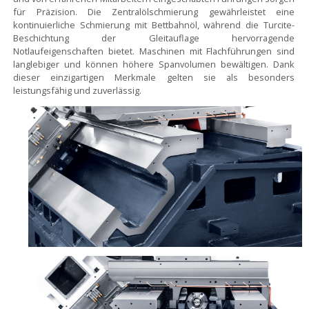
für Präzision. Die Zentralölschmierung gewährleistet eine
kontinuierliche Schmierung mit Bettbahnöl, während die Turcite-
Beschichtung der Gleitauflage hervorragende
Notlaufeigenschaften bietet. Maschinen mit Flachführungen sind
langlebiger und können höhere Spanvolumen bewältigen. Dank
dieser einzigartigen Merkmale gelten sie als besonders
leistungsfähig und zuverlässig.