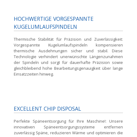
HOCHWERTIGE VORGESPANNTE
KUGELUMLAUFSPINDELN
Thermische Stabilität für Präzision und Zuverlässigkeit:
Vorgespannte Kugelumlaufspindeln kompensieren
thermische Ausdehnungen sicher und stabil. Diese
Technologie verhindert unerwünschte Längenzunahmen
der Spindeln und sorgt für dauerhafte Präzision sowie
gleichbleibend hohe Bearbeitungsgenauigkeit über lange
Einsatzzeiten hinweg.
EXCELLENT CHIP DISPOSAL
Perfekte Späneentsorgung für Ihre Maschine!:
Unsere
innovativen Späneentsorgungssysteme entfernen
zuverlässig Späne, reduzieren Wärme und optimieren die