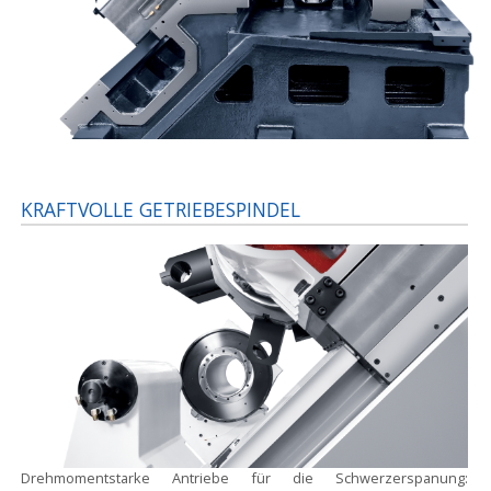
KRAFTVOLLE GETRIEBESPINDEL
Drehmomentstarke Antriebe für die Schwerzerspanung: