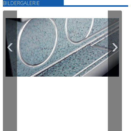
BILDERGALERIE