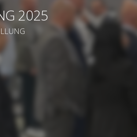
NG 2025
ELLUNG