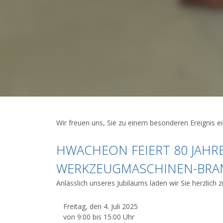
Wir freuen uns, Sie zu einem besonderen Ereignis e
HWACHEON FEIERT 80 JAHRE
WERKZEUGMASCHINEN-BRA
Anlässlich unseres Jubiläums laden wir Sie herzlich 
Freitag, den 4. Juli 2025
von 9:00 bis 15:00 Uhr