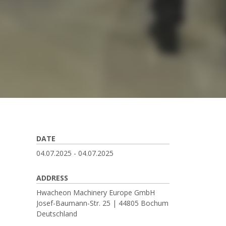
DATE
04.07.2025
-
04.07.2025
ADDRESS
Hwacheon Machinery Europe GmbH
Josef-Baumann-Str. 25 |
44805
Bochum
Deutschland