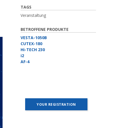
TAGS
Veranstaltung
BETROFFENE PRODUKTE
VESTA-1050B
CUTEX-180
Hi-TECH 230
i2
AF-4
YOUR REGISTRATION