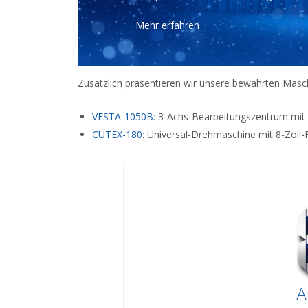
Mehr erfahren
Zusätzlich präsentieren wir unsere bewährten Masc
VESTA-1050B
: 3-Achs-Bearbeitungszentrum mit 
CUTEX-180
: Universal-Drehmaschine mit 8-Zoll-F
A