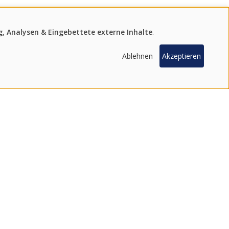
, Analysen & Eingebettete externe Inhalte
.
Ablehnen
Akzeptieren