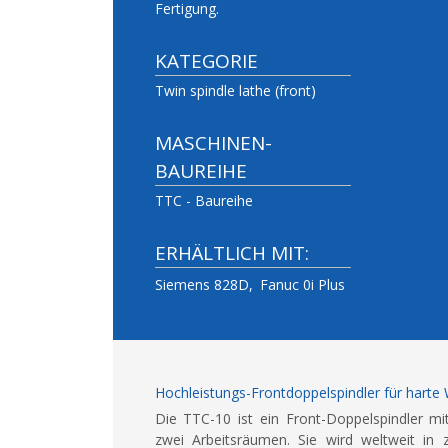
Fertigung.
KATEGORIE
Twin spindle lathe (front)
MASCHINEN-
BAUREIHE
TTC - Baureihe
ERHÄLTLICH MIT:
Siemens 828D
Fanuc 0i Plus
Hochleistungs-Frontdoppelspindler für harte 
Die TTC-10 ist ein Front-Doppelspindler mi
zwei Arbeitsräumen. Sie wird weltweit in