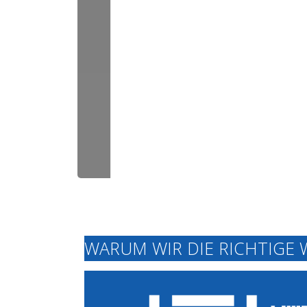
WARUM WIR DIE RICHTIGE 