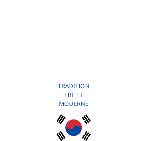
TRADITION
TRIFFT
MODERNE