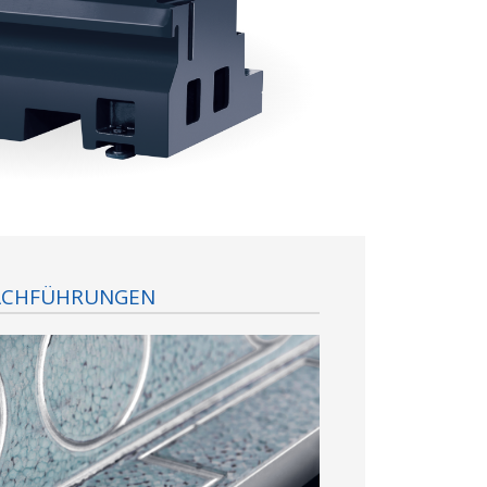
ACHFÜHRUNGEN