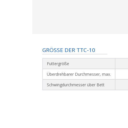
GRÖSSE DER TTC-10
Futtergröße
Überdrehbarer Durchmesser, max.
Schwingdurchmesser über Bett