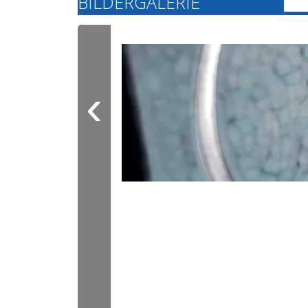
BILDERGALERIE