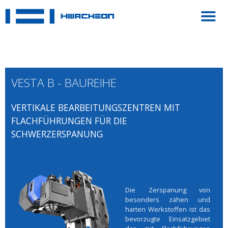
VESTA B - BAUREIHE
VERTIKALE BEARBEITUNGSZENTREN MIT
FLACHFÜHRUNGEN FÜR DIE
SCHWERZERSPANUNG
Die Zerspanung von
besonders zähen und
harten Werkstoffen ist das
bevorzugte Einsatzgebiet