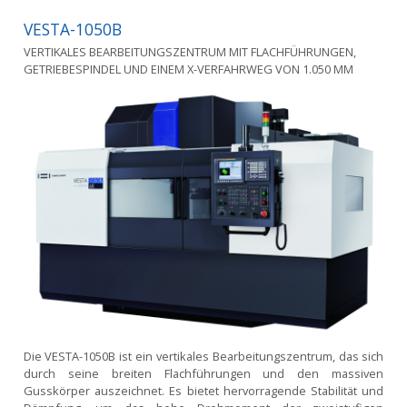
VESTA-1050B
VERTIKALES BEARBEITUNGSZENTRUM MIT FLACHFÜHRUNGEN,
GETRIEBESPINDEL UND EINEM X-VERFAHRWEG VON 1.050 MM
Die VESTA-1050B ist ein vertikales Bearbeitungszentrum, das sich
durch seine breiten Flachführungen und den massiven
Gusskörper auszeichnet. Es bietet hervorragende Stabilität und