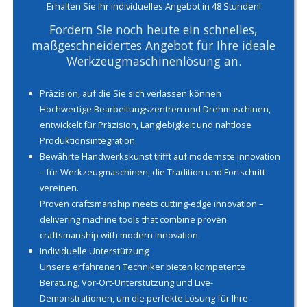
Erhalten Sie Ihr individuelles Angebot in 48 Stunden!
Fordern Sie noch heute ein schnelles,
maßgeschneidertes Angebot für Ihre ideale
Werkzeugmaschinenlösung an.
Präzision, auf die Sie sich verlassen können
Hochwertige Bearbeitungszentren und Drehmaschinen,
entwickelt für Präzision, Langlebigkeit und nahtlose
Produktionsintegration.
Bewährte Handwerkskunst trifft auf modernste Innovation
– für Werkzeugmaschinen, die Tradition und Fortschritt
vereinen.
Proven craftsmanship meets cutting-edge innovation –
delivering machine tools that combine proven
craftsmanship with modern innovation.
Individuelle Unterstützung
Unsere erfahrenen Techniker bieten kompetente
Beratung, Vor-Ort-Unterstützung und Live-
Demonstrationen, um die perfekte Lösung für Ihre