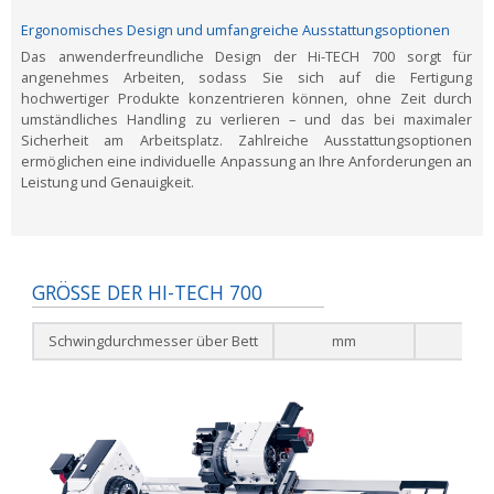
Ergonomisches Design und umfangreiche Ausstattungsoptionen
Das anwenderfreundliche Design der Hi-TECH 700 sorgt für
angenehmes Arbeiten, sodass Sie sich auf die Fertigung
hochwertiger Produkte konzentrieren können, ohne Zeit durch
umständliches Handling zu verlieren – und das bei maximaler
Sicherheit am Arbeitsplatz. Zahlreiche Ausstattungsoptionen
ermöglichen eine individuelle Anpassung an Ihre Anforderungen an
Leistung und Genauigkeit.
GRÖSSE DER HI-TECH 700
Schwingdurchmesser über Bett
mm
90