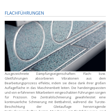
FLACHFÜHRUNGEN
Ausgezeichnete Dämpfungseigenschaften:
Flach- bzw.
Gleitführungen absorbieren Vibrationen aus dem
Bearbeitungsprozess effektiv, indem sie diese dank ihrer großen
Auflagefläche in das Maschinenbett leiten. Die handeingepassten
und von erfahrenen Mitarbeitern eingeschabten Führungen sorgen
für Präzision. Die Zentralölschmierung gewährleistet eine
kontinuierliche Schmierung mit Bettbahnöl, während die Turcite-
Beschichtung der Gleitauflage hervorragende