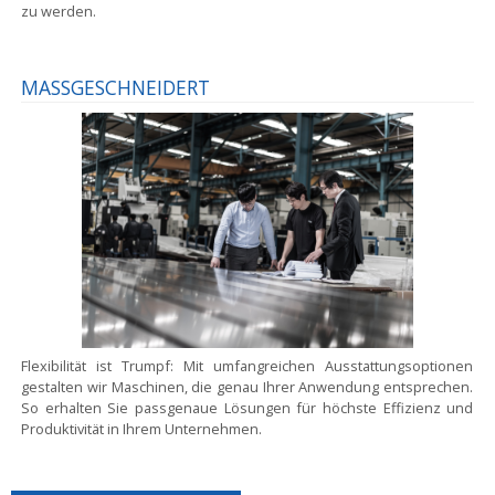
zu werden.
MASSGESCHNEIDERT
Flexibilität ist Trumpf:
Mit umfangreichen Ausstattungsoptionen
gestalten wir Maschinen, die genau Ihrer Anwendung entsprechen.
So erhalten Sie passgenaue Lösungen für höchste Effizienz und
Produktivität in Ihrem Unternehmen.