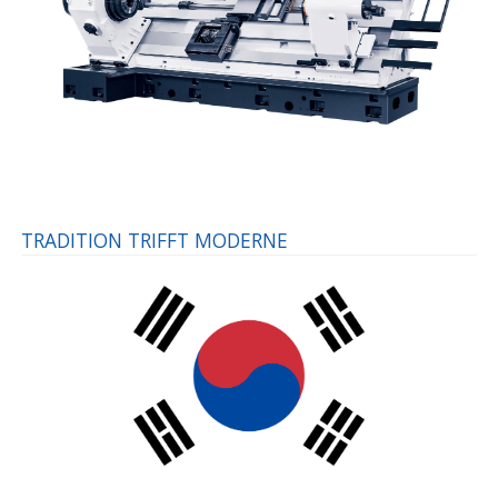
TRADITION TRIFFT MODERNE