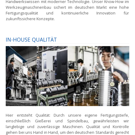
Handwerkswissen mit moderner Technologie. Unser Know-How im
Werkzeugmaschinenbau sichert im deutschen Markt eine hohe
Fertigungsqualität und kontinuierliche Innovation für
zukunftssichere Konzepte.
IN-HOUSE QUALITÄT
Hier entsteht Qualität:
Durch unsere eigene Fertigungstiefe,
einschließlich Gießerei und Spindelbau, gewährleisten wir
langlebige und zuverlässige Maschinen. Qualität und Kontrolle
gehen bei uns Hand in Hand, um den deutschen Standards gerecht