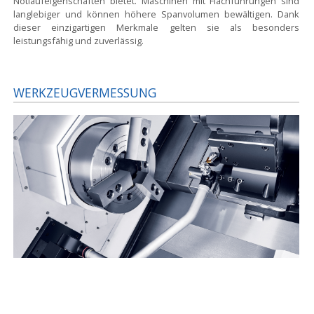
Notlaufeigenschaften bietet. Maschinen mit Flachführungen sind
langlebiger und können höhere Spanvolumen bewältigen. Dank
dieser einzigartigen Merkmale gelten sie als besonders
leistungsfähig und zuverlässig.
WERKZEUGVERMESSUNG