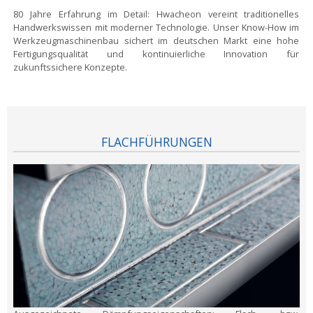
80 Jahre Erfahrung im Detail:
Hwacheon vereint traditionelles
Handwerkswissen mit moderner Technologie. Unser Know-How im
Werkzeugmaschinenbau sichert im deutschen Markt eine hohe
Fertigungsqualität und kontinuierliche Innovation für
zukunftssichere Konzepte.
FLACHFÜHRUNGEN