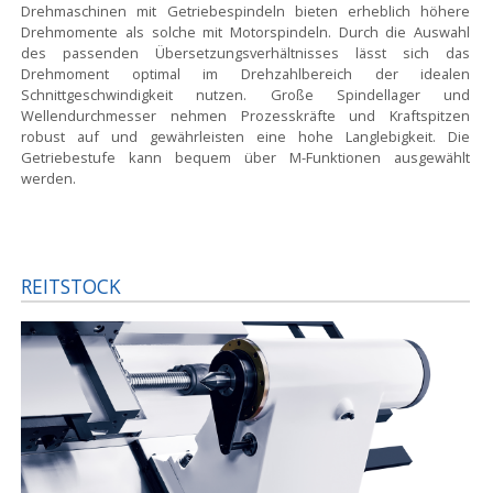
Drehmaschinen mit Getriebespindeln bieten erheblich höhere
Drehmomente als solche mit Motorspindeln. Durch die Auswahl
des passenden Übersetzungsverhältnisses lässt sich das
Drehmoment optimal im Drehzahlbereich der idealen
Schnittgeschwindigkeit nutzen. Große Spindellager und
Wellendurchmesser nehmen Prozesskräfte und Kraftspitzen
robust auf und gewährleisten eine hohe Langlebigkeit. Die
Getriebestufe kann bequem über M-Funktionen ausgewählt
werden.
REITSTOCK