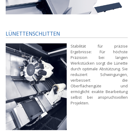
LÜNETTENSCHLITTEN
Stabilität für präzise
Ergebnisse:
Für höchste
Präzision bei langen
Werkstücken sorgt die Lünette
durch optimale Abstützung. Sie
reduziert Schwingungen,
verbessert die
Oberflächengüte und
ermöglicht exakte Bearbeitung
selbst bei anspruchsvollen
Projekten.