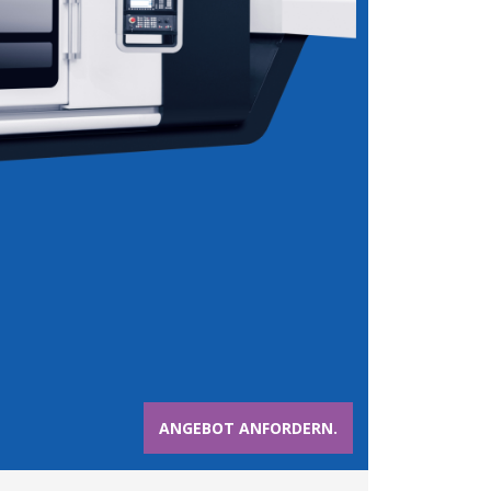
ANGEBOT ANFORDERN.