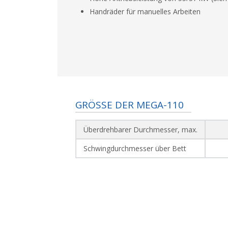
Handräder für manuelles Arbeiten
GRÖSSE DER MEGA-110
Überdrehbarer Durchmesser, max.
Schwingdurchmesser über Bett