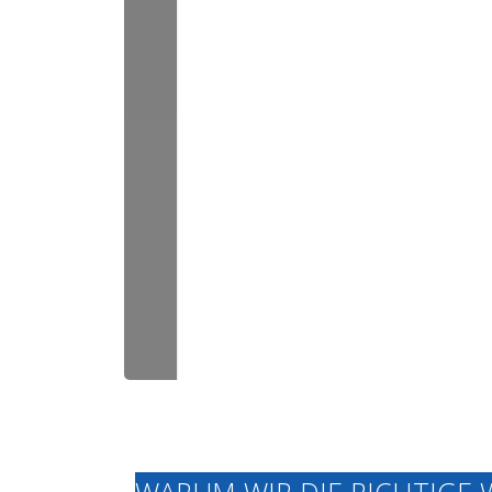
WARUM WIR DIE RICHTIGE 