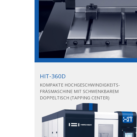
HIT-360D
KOMPAKTE HOCHGESCHWINDIGKEITS-
FRÄSMASCHINE MIT SCHWENKBAREM
DOPPELTISCH (TAPPING CENTER)