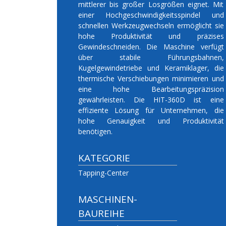
mittlerer bis großer Losgrößen eignet. Mit
einer Hochgeschwindigkeitsspindel und
schnellen Werkzeugwechseln ermöglicht sie
hohe Produktivität und präzises
Gewindeschneiden. Die Maschine verfügt
über stabile Führungsbahnen,
Kugelgewindetriebe und Keramiklager, die
thermische Verschiebungen minimieren und
eine hohe Bearbeitungspräzision
gewährleisten. Die HIT-360D ist eine
effiziente Lösung für Unternehmen, die
hohe Genauigkeit und Produktivität
benötigen.
KATEGORIE
Tapping-Center
MASCHINEN-
BAUREIHE