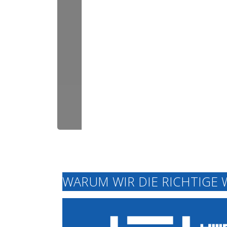
WARUM WIR DIE RICHTIGE 