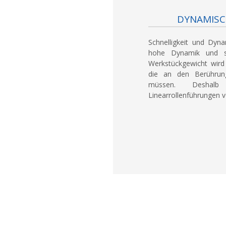
DYNAMISC
Schnelligkeit und Dyna
hohe Dynamik und sch
Werkstückgewicht wird 
die an den Berührun
müssen. Deshalb 
Linearrollenführungen 