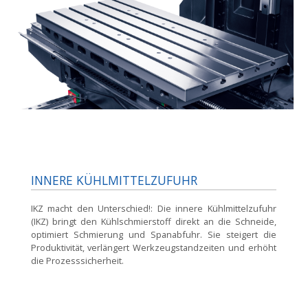
INNERE KÜHLMITTELZUFUHR
IKZ macht den Unterschied!:
Die innere Kühlmittelzufuhr
(IKZ) bringt den Kühlschmierstoff direkt an die Schneide,
optimiert Schmierung und Spanabfuhr. Sie steigert die
Produktivität, verlängert Werkzeugstandzeiten und erhöht
die Prozesssicherheit.