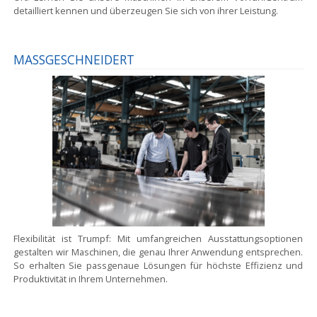
detailliert kennen und überzeugen Sie sich von ihrer Leistung.
MASSGESCHNEIDERT
Flexibilität ist Trumpf:
Mit umfangreichen Ausstattungsoptionen
gestalten wir Maschinen, die genau Ihrer Anwendung entsprechen.
So erhalten Sie passgenaue Lösungen für höchste Effizienz und
Produktivität in Ihrem Unternehmen.