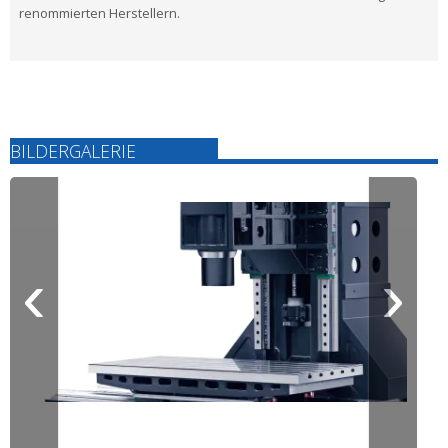
renommierten Herstellern.
BILDERGALERIE