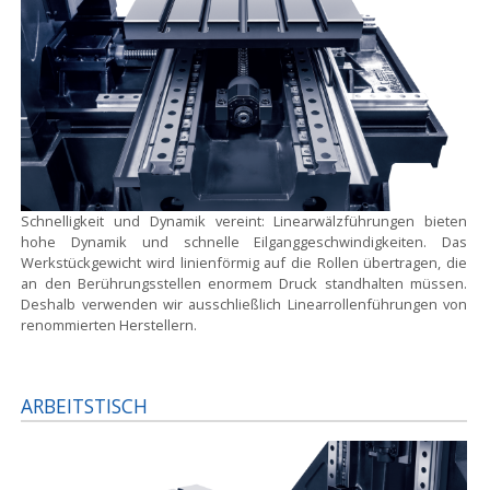
Schnelligkeit und Dynamik vereint:
Linearwälzführungen bieten
hohe Dynamik und schnelle Eilganggeschwindigkeiten. Das
Werkstückgewicht wird linienförmig auf die Rollen übertragen, die
an den Berührungsstellen enormem Druck standhalten müssen.
Deshalb verwenden wir ausschließlich Linearrollenführungen von
renommierten Herstellern.
ARBEITSTISCH