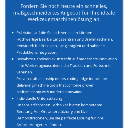
Fordern Sie noch heute ein schnelles,
maßgeschneidertes Angebot für Ihre ideale
Werkzeugmaschinenlösung an.
Präzision, auf die Sie sich verlassen können
Hochwertige Bearbeitungszentren und Drehmaschinen,
entwickelt für Präzision, Langlebigkeit und nahtlose
Produktionsintegration.
Bewährte Handwerkskunst trifft auf modernste Innovation
– für Werkzeugmaschinen, die Tradition und Fortschritt
vereinen.
Proven craftsmanship meets cutting-edge innovation –
delivering machine tools that combine proven
craftsmanship with modern innovation.
Individuelle Unterstützung
Unsere erfahrenen Techniker bieten kompetente
Beratung, Vor-Ort-Unterstützung und Live-
Demonstrationen, um die perfekte Lösung für Ihre
Anforderungen zu finden.