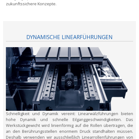
zukunftssichere Konzepte.
DYNAMISCHE LINEARFÜHRUNGEN
Schnelligkeit und Dynamik vereint:
Linearwälzführungen bieten
hohe Dynamik und schnelle Eilganggeschwindigkeiten. Das
Werkstückgewicht wird linienförmig auf die Rollen übertragen, die
an den Berührungsstellen enormem Druck standhalten müssen.
Deshalb verwenden wir ausschließlich Linearrollenführungen von