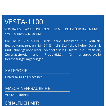
VESTA-1100
VERTIKALES BEARBEITUNGSZENTRUM MIT LINEARFÜHRUNGEN UND
X-VERFAHRWEG 1.100 MM
Die neue VESTA-1100 setzt neue Maßstäbe für vertikale
Bearbeitungszentren. Mit 54 % mehr Steifigkeit, hoher Dynamik
und außergewöhnlicher Spindelleistung bietet sie Präzision,
Zuverlässigkeit und Produktivität für anspruchsvolle
Bearbeitungsumgebungen.
KATEGORIE
Universal Milling Machines
MASCHINEN-BAUREIHE
VESTA - Baureihe
ERHÄLTLICH MIT: