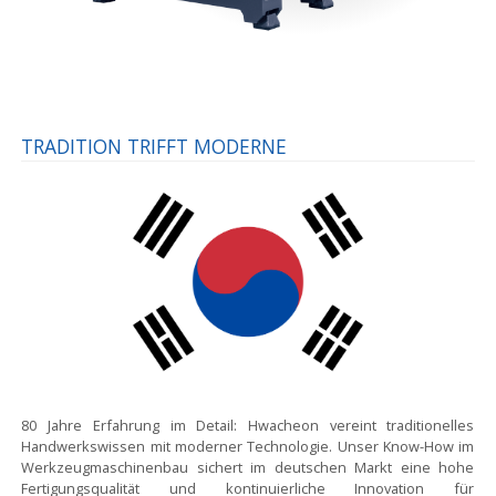
TRADITION TRIFFT MODERNE
80 Jahre Erfahrung im Detail:
Hwacheon vereint traditionelles
Handwerkswissen mit moderner Technologie. Unser Know-How im
Werkzeugmaschinenbau sichert im deutschen Markt eine hohe
Fertigungsqualität und kontinuierliche Innovation für