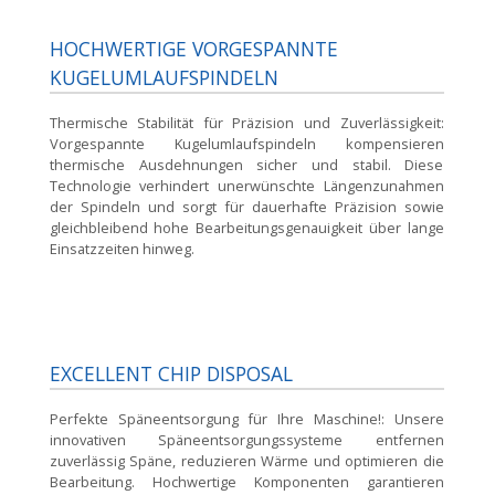
HOCHWERTIGE VORGESPANNTE
KUGELUMLAUFSPINDELN
Thermische Stabilität für Präzision und Zuverlässigkeit:
Vorgespannte Kugelumlaufspindeln kompensieren
thermische Ausdehnungen sicher und stabil. Diese
Technologie verhindert unerwünschte Längenzunahmen
der Spindeln und sorgt für dauerhafte Präzision sowie
gleichbleibend hohe Bearbeitungsgenauigkeit über lange
Einsatzzeiten hinweg.
EXCELLENT CHIP DISPOSAL
Perfekte Späneentsorgung für Ihre Maschine!:
Unsere
innovativen Späneentsorgungssysteme entfernen
zuverlässig Späne, reduzieren Wärme und optimieren die
Bearbeitung. Hochwertige Komponenten garantieren