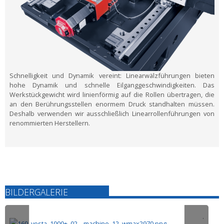
Schnelligkeit und Dynamik vereint:
Linearwälzführungen bieten
hohe Dynamik und schnelle Eilganggeschwindigkeiten. Das
Werkstückgewicht wird linienförmig auf die Rollen übertragen, die
an den Berührungsstellen enormem Druck standhalten müssen.
Deshalb verwenden wir ausschließlich Linearrollenführungen von
renommierten Herstellern.
BILDERGALERIE