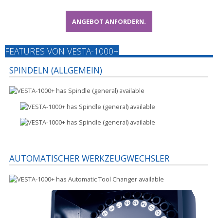
ANGEBOT ANFORDERN.
FEATURES VON VESTA-1000+
SPINDELN (ALLGEMEIN)
AUTOMATISCHER WERKZEUGWECHSLER