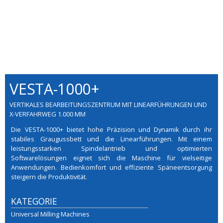
VESTA-1000+
VERTIKALES BEARBEITUNGSZENTRUM MIT LINEARFÜHRUNGEN UND
X-VERFAHRWEG 1.000 MM
Die VESTA-1000+ bietet hohe Präzision und Dynamik durch ihr
stabiles Graugussbett und die Linearführungen. Mit einem
leistungsstarken Spindelantrieb und optimierten
Softwarelösungen eignet sich die Maschine für vielseitige
Anwendungen. Bedienkomfort und effiziente Späneentsorgung
steigern die Produktivität.
KATEGORIE
Universal Milling Machines