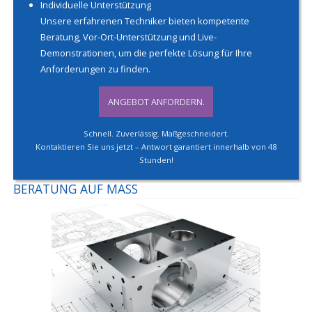
Individuelle Unterstützung
Unsere erfahrenen Techniker bieten kompetente
Beratung, Vor-Ort-Unterstützung und Live-
Demonstrationen, um die perfekte Lösung für Ihre
Anforderungen zu finden.
ANGEBOT ANFORDERN.
Schnell. Zuverlässig. Maßgeschneidert.
Kontaktieren Sie uns jetzt – Antwort garantiert innerhalb von 48
Stunden!
BERATUNG AUF MASS