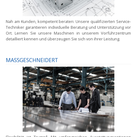
Nah am Kunden, kompetent beraten:
Unsere qualifizierten Service-
Techniker garantieren individuelle Beratung und Unterstützung vor
Ort. Lernen Sie unsere Maschinen in unserem Vorführzentrum
detailliert kennen und überzeugen Sie sich von ihrer Leistung.
MASSGESCHNEIDERT