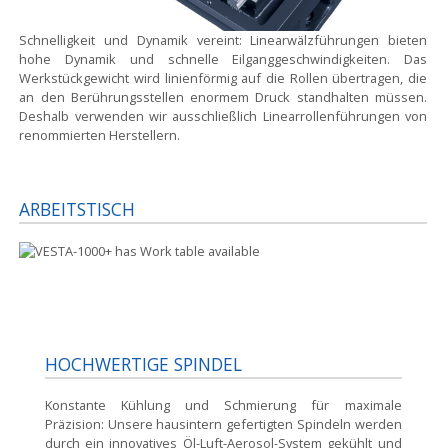
Schnelligkeit und Dynamik vereint:
Linearwälzführungen bieten
hohe Dynamik und schnelle Eilganggeschwindigkeiten. Das
Werkstückgewicht wird linienförmig auf die Rollen übertragen, die
an den Berührungsstellen enormem Druck standhalten müssen.
Deshalb verwenden wir ausschließlich Linearrollenführungen von
renommierten Herstellern.
ARBEITSTISCH
HOCHWERTIGE SPINDEL
Konstante Kühlung und Schmierung für maximale
Präzision:
Unsere hausintern gefertigten Spindeln werden
durch ein innovatives Öl-Luft-Aerosol-System gekühlt und