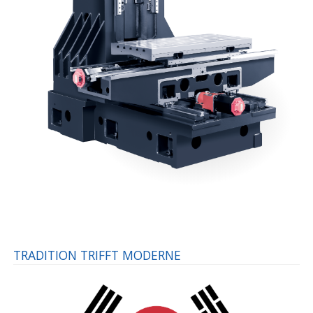
TRADITION TRIFFT MODERNE