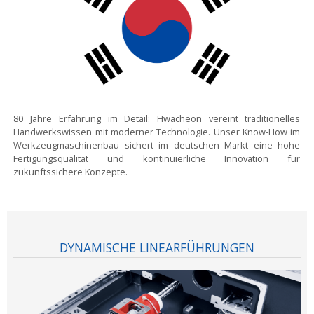
80 Jahre Erfahrung im Detail:
Hwacheon vereint traditionelles
Handwerkswissen mit moderner Technologie. Unser Know-How im
Werkzeugmaschinenbau sichert im deutschen Markt eine hohe
Fertigungsqualität und kontinuierliche Innovation für
zukunftssichere Konzepte.
DYNAMISCHE LINEARFÜHRUNGEN