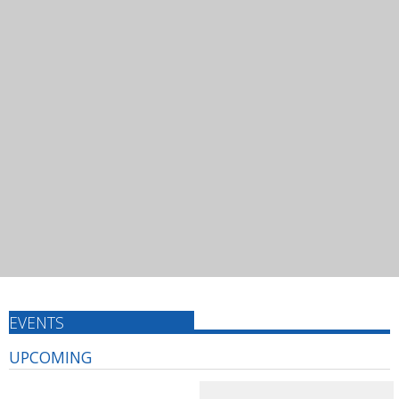
EVENTS
UPCOMING