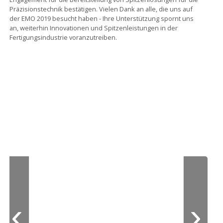
Präzisionstechnik bestätigen. Vielen Dank an alle, die uns auf
der EMO 2019 besucht haben - Ihre Unterstützung spornt uns
an, weiterhin Innovationen und Spitzenleistungen in der
Fertigungsindustrie voranzutreiben.