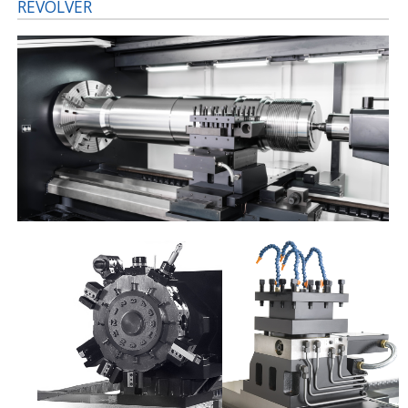
REVOLVER