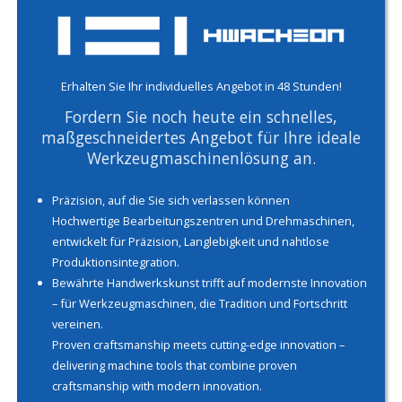
Erhalten Sie Ihr individuelles Angebot in 48 Stunden!
Fordern Sie noch heute ein schnelles,
maßgeschneidertes Angebot für Ihre ideale
Werkzeugmaschinenlösung an.
Präzision, auf die Sie sich verlassen können
Hochwertige Bearbeitungszentren und Drehmaschinen,
entwickelt für Präzision, Langlebigkeit und nahtlose
Produktionsintegration.
Bewährte Handwerkskunst trifft auf modernste Innovation
– für Werkzeugmaschinen, die Tradition und Fortschritt
vereinen.
Proven craftsmanship meets cutting-edge innovation –
delivering machine tools that combine proven
craftsmanship with modern innovation.