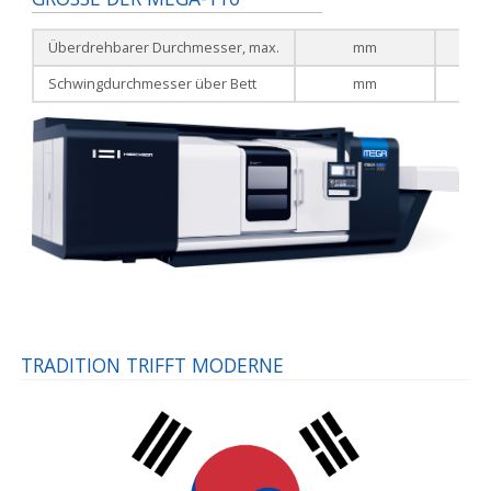
Überdrehbarer Durchmesser, max.
mm
Schwingdurchmesser über Bett
mm
TRADITION TRIFFT MODERNE