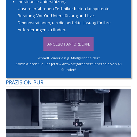
Individuelle Unterstützung
Unsere erfahrenen Techniker bieten kompetente
Beratung, Vor-Ort-Unterstützung und Live-
Demonstrationen, um die perfekte Lösung für Ihre
Anforderungen zu finden.
ANGEBOT ANFORDERN.
Schnell. Zuverlässig. Maßgeschneidert.
Kontaktieren Sie uns jetzt – Antwort garantiert innerhalb von 48
Stunden!
PRÄZISION PUR