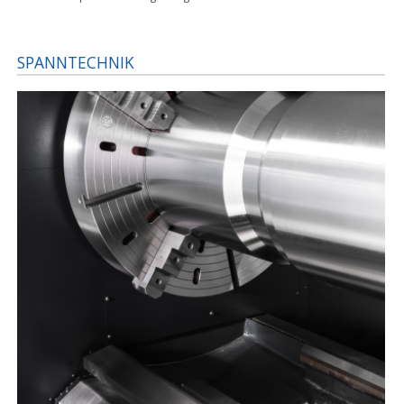
SPANNTECHNIK