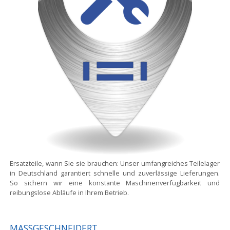
Ersatzteile, wann Sie sie brauchen:
Unser umfangreiches Teilelager
in Deutschland garantiert schnelle und zuverlässige Lieferungen.
So sichern wir eine konstante Maschinenverfügbarkeit und
reibungslose Abläufe in Ihrem Betrieb.
MASSGESCHNEIDERT