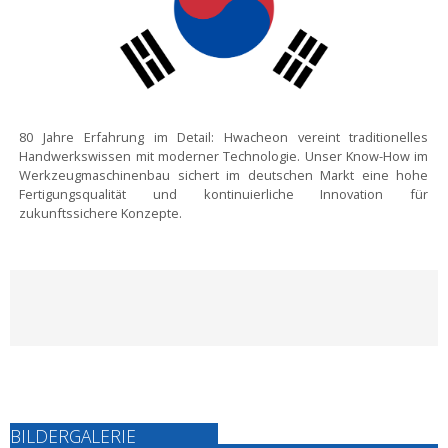
80 Jahre Erfahrung im Detail:
Hwacheon vereint traditionelles
Handwerkswissen mit moderner Technologie. Unser Know-How im
Werkzeugmaschinenbau sichert im deutschen Markt eine hohe
Fertigungsqualität und kontinuierliche Innovation für
zukunftssichere Konzepte.
BILDERGALERIE